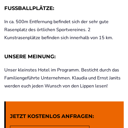
FUSSBALLPLÄTZE:
In ca. 500m Entfernung befindet sich der sehr gute
Rasenplatz des örtlichen Sportvereines. 2
Kunstrasenplätze befinden sich innerhalb von 15 km.
UNSERE MEINUNG:
Unser kleinstes Hotel im Programm. Besticht durch das
Familiengeführte Unternehmen. Klaudia und Ernst Janits
werden euch jeden Wunsch von den Lippen lesen!
JETZT KOSTENLOS ANFRAGEN: