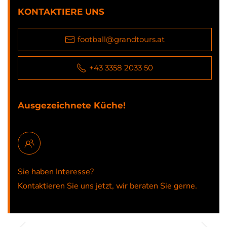
KONTAKTIERE UNS
football@grandtours.at
+43 3358 2033 50
Ausgezeichnete Küche!
Sie haben Interesse?
Kontaktieren Sie uns jetzt, wir beraten Sie gerne.