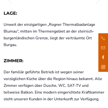
LAGE:
Unweit der einzigartigen „Rogner Thermalbadanlage
Blumau“, mitten im Thermengebiet an der steirisch-
burgenländischen Grenze, liegt der verträumte Ort
Burgau.
ZIMMER:
Der familiär geführte Betrieb ist wegen seiner
vorzüglichen Küche über die Region hinaus bekannt. Alle
Zimmer verfügen über Dusche, WC, SAT-TV und
teilweise Balkon. Eine modern eingerichtete Kraftkammer
steht unseren Kunden in der Unterkunft zur Verfügung.