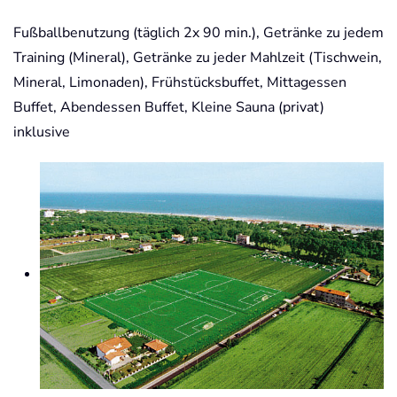
Fußballbenutzung (täglich 2x 90 min.), Getränke zu jedem
Training (Mineral), Getränke zu jeder Mahlzeit (Tischwein,
Mineral, Limonaden), Frühstücksbuffet, Mittagessen
Buffet, Abendessen Buffet, Kleine Sauna (privat)
inklusive