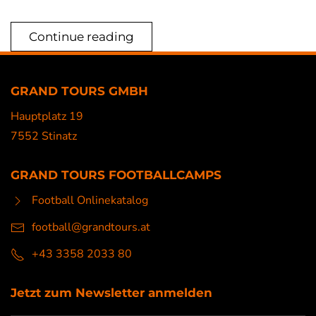
Continue reading
GRAND TOURS GMBH
Hauptplatz 19
7552 Stinatz
GRAND TOURS FOOTBALLCAMPS
Football Onlinekatalog
football@grandtours.at
+43 3358 2033 80
Jetzt zum Newsletter anmelden