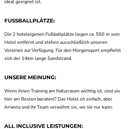
ideal geeignet ist.
FUSSBALLPLÄTZE:
Die 2 hoteleigenen Fußballplätze liegen ca. 550 m vom
Hotel entfernt und stehen ausschließlich unseren
Vereinen zur Verfügung. Für den Morgensport empfiehlt
sich der 14km lange Sandstrand.
UNSERE MEINUNG:
Wenn ihnen Training am Naturrasen wichtig ist, sind sie
hier am Besten beraten!? Das Hotel ist einfach, aber
Arianna und ihr Team verwöhnt sie, wo sie nur kann.
ALL INCLUSIVE LEISTUNGEN: