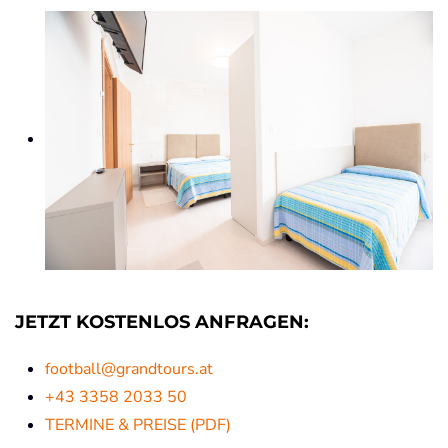
JETZT KOSTENLOS ANFRAGEN:
football@grandtours.at
+43 3358 2033 50
TERMINE & PREISE (PDF)