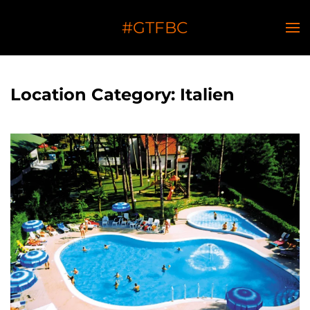
#GTFBC
Location Category:
Italien