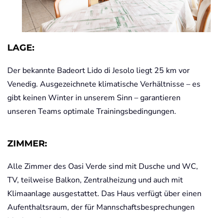
LAGE:
Der bekannte Badeort Lido di Jesolo liegt 25 km vor
Venedig. Ausgezeichnete klimatische Verhältnisse – es
gibt keinen Winter in unserem Sinn – garantieren
unseren Teams optimale Trainingsbedingungen.
ZIMMER:
Alle Zimmer des Oasi Verde sind mit Dusche und WC,
TV, teilweise Balkon, Zentralheizung und auch mit
Klimaanlage ausgestattet. Das Haus verfügt über einen
Aufenthaltsraum, der für Mannschaftsbesprechungen