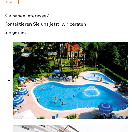
[users]
Sie haben Interesse?
Kontaktieren Sie uns jetzt, wir beraten
Sie gerne.