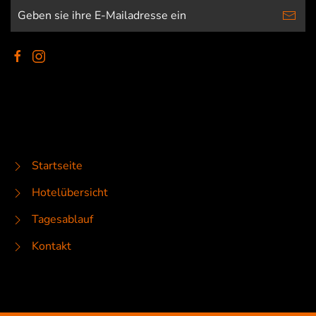
Startseite
Hotelübersicht
Tagesablauf
Kontakt