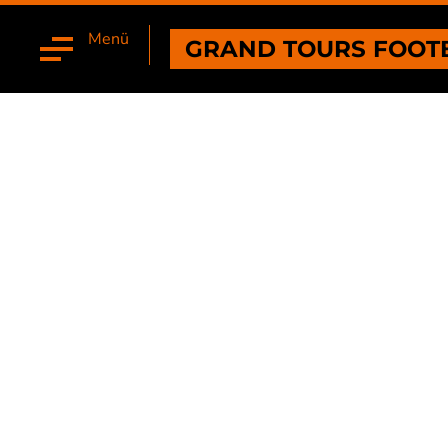
Menü
GRAND TOURS FOOT